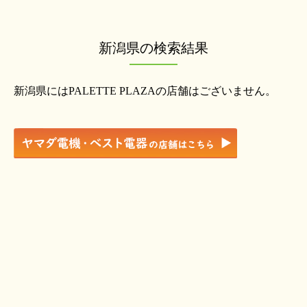
新潟県の検索結果
新潟県にはPALETTE PLAZAの店舗はございません。