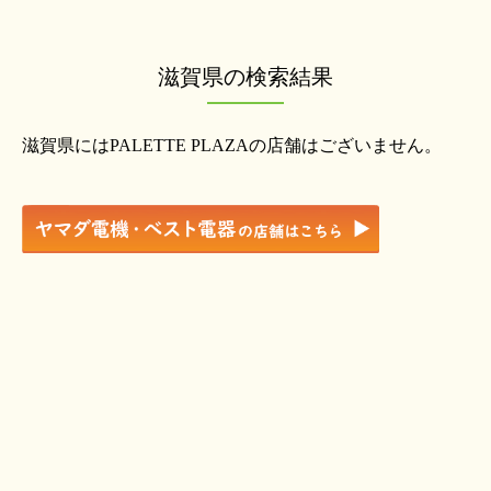
滋賀県の検索結果
滋賀県にはPALETTE PLAZAの店舗はございません。