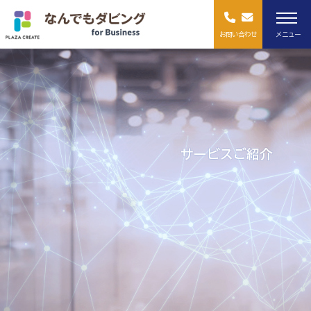
お問い合わせ
メニュー
サービスご紹介