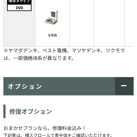
保存メディア
DVD
写真箱
※ヤマダデンキ、ベスト電機、マツヤデンキ、ツクモで
は、一部価格体系が異なります。
オプション
修復オプション
おまかせプランなら、修復料金込み！
下記表は、横スクロールで表全体をご確認いただけます。