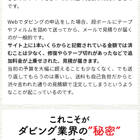
です。
Webでダビングの申込をした場合、段ボールにテープ
やフィルムを詰めて送ってから、メールで見積りが届く
のが一般的です。
サイト上に1本いくらからと記載されている金額では済
むことは少なく、修復やらテープ切れがあったなどで追
加料金が上乗せされた、見積が届きます。
当初の予算を大幅に超えることも少なくなく、でも送
り返してもらうのは悪いし、送料も自己負担だからと
渋々言われた通りの見積額で注文してしまうというよう
なことが起こっているのです。