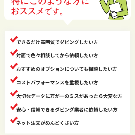
できるだけ高画質でダビングしたい方
対面で色々相談してから依頼したい方
おすすめのオプションについても相談したい方
コストパフォーマンスを重視したい方
大切なデータに万が一のミスがあったら大変な方
安心・信頼できるダビング業者に依頼したい方
ネット注文がめんどくさい方