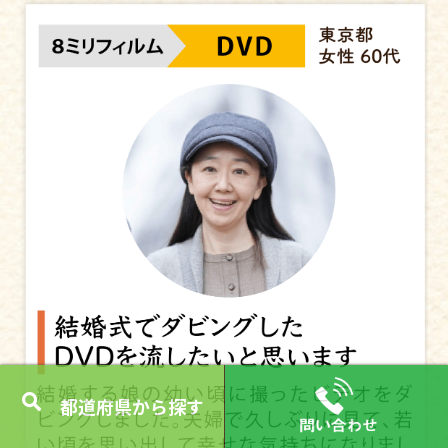
通常価格
660円
都道府県から探す