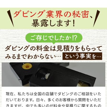
現在、私たちは全国の店舗でダビングのご相談をいた
だいております。日々、多くのお客様から質問をいただ
きますが、中でも多いのが料金や見積りに関するもの