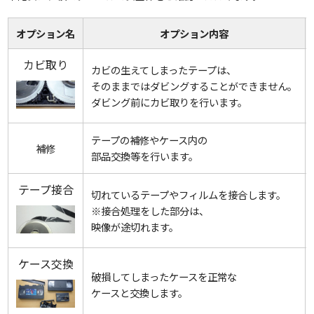
オプション名
オプション内容
カビ取り
カビの生えてしまったテープは、
そのままではダビングすることができません。
ダビング前にカビ取りを行います。
テープの補修やケース内の
補修
部品交換等を行います。
テープ接合
切れているテープやフィルムを接合します。
※接合処理をした部分は、
映像が途切れます。
ケース交換
破損してしまったケースを正常な
ケースと交換します。