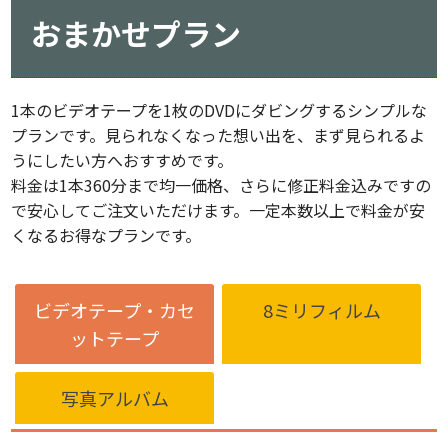
おまかせプラン
1本のビデオテープを1枚のDVDにダビングするシンプルな
プランです。見られなくなった想い出を、まず見られるよ
うにしたい方へおすすめです。
料金は1本360分まで均一価格、さらに修正料金込みですの
で安心してご注文いただけます。一定本数以上で料金が安
くなるお得なプランです。
ビデオテープ・カセ
8ミリフィルム
ットテープ
写真アルバム