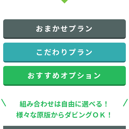
おまかせプラン
こだわりプラン
おすすめオプション
組み合わせは自由に選べる！
様々な原版からダビングＯＫ！