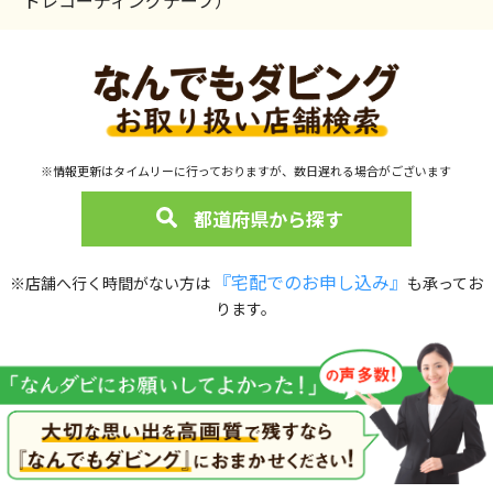
※情報更新はタイムリーに行っておりますが、数日遅れる場合がございます
都道府県から探す
『宅配でのお申し込み』
※店舗へ行く時間がない方は
も承ってお
ります。