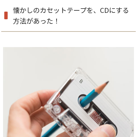
懐かしのカセットテープを、CDにする
方法があった！