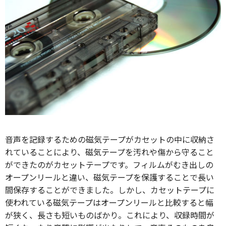
音声を記録するための磁気テープがカセットの中に収納さ
れていることにより、磁気テープを汚れや傷から守ること
ができたのがカセットテープです。フィルムがむき出しの
オープンリールと違い、磁気テープを保護することで長い
間保存することができました。しかし、カセットテープに
使われている磁気テープはオープンリールと比較すると幅
が狭く、長さも短いものばかり。これにより、収録時間が