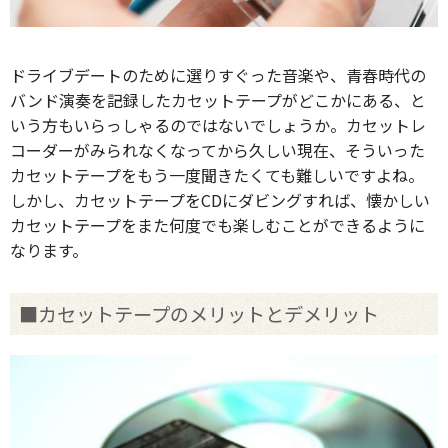
ドライブデートのために選りすぐった音楽や、青春時代の
バンド演奏を記録したカセットテープがどこかにある、と
いう方もいらっしゃるのではないでしょうか。カセットレ
コーダーがみられなくなってから久しい現在、そういった
カセットテープをもう一度聞きたくても難しいですよね。
しかし、カセットテープをCDにダビングすれば、懐かしい
カセットテープをまた何度でも楽しむことができるように
なります。
■カセットテープのメリットとデメリット