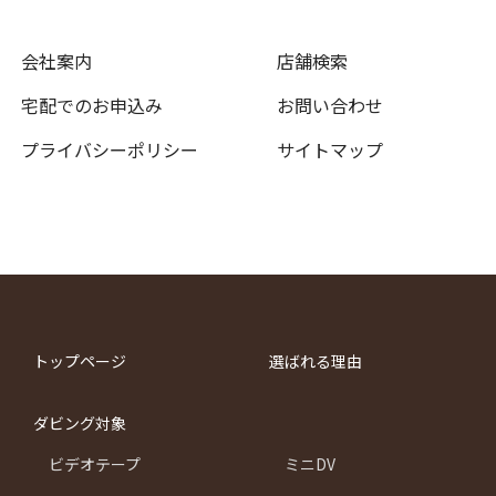
会社案内
店舗検索
宅配でのお申込み
お問い合わせ
プライバシーポリシー
サイトマップ
トップページ
選ばれる理由
ダビング対象
ビデオテープ
ミニDV