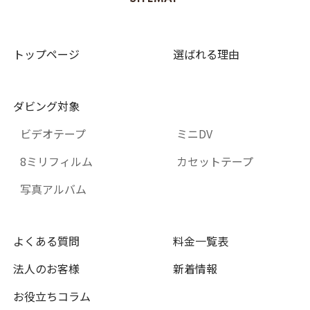
トップページ
選ばれる理由
ダビング対象
ビデオテープ
ミニDV
8ミリフィルム
カセットテープ
写真アルバム
よくある質問
料金一覧表
法人のお客様
新着情報
お役立ちコラム