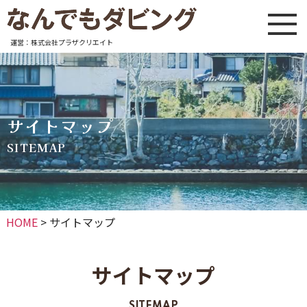
運営：株式会社プラザクリエイト
サイトマップ
SITEMAP
HOME
>
サイトマップ
サイトマップ
SITEMAP