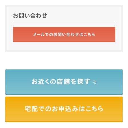
お問い合わせ