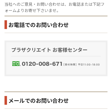
当社へのご意見・お問い合わせは、お電話または下記フ
ォームよりお寄せ下さいませ。
お電話でのお問い合わせ
プラザクリエイト お客様センター
メールでのお問い合わせ