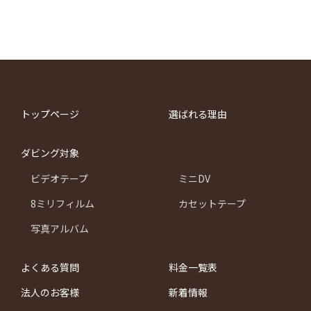
トップページ
選ばれる理由
ダビング対象
ビデオテープ
ミニDV
8ミリフィルム
カセットテープ
写真アルバム
よくある質問
料金一覧表
法人のお客様
新着情報