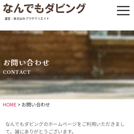
運営：株式会社プラザクリエイト
お問い合わせ
CONTACT
HOME
>
お問い合わせ
なんでもダビングのホームページをご利用いただきまし
て、誠にありがとうございます。