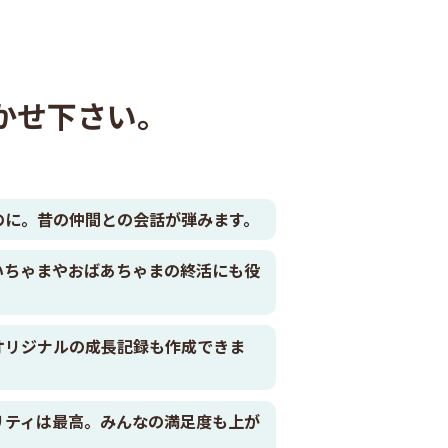
かせ下さい。
のに。昔の仲間との会話が弾みます。
いちゃまやおばあちゃまの終活にも役
オリジナルの成長記録も作成できま
リティは最高。みんなの満足度も上が