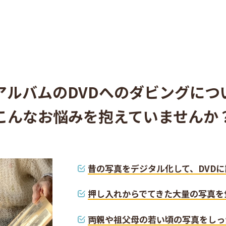
アルバムのDVDへのダビングにつ
こんなお悩みを抱えていませんか
昔の写真をデジタル化して、DVD
押し入れからでてきた大量の写真を
両親や祖父母の若い頃の写真をしっ