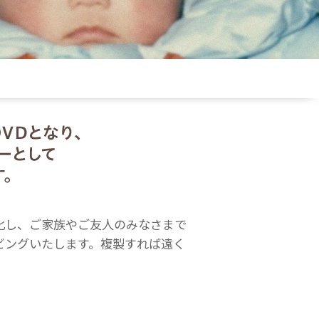
化し、ご家族やご友人のみなさまで
ビングいたします。複製すれば遠く