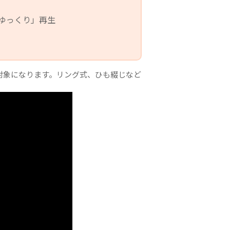
ゆっくり」再生
対象になります。リング式、ひも綴じなど