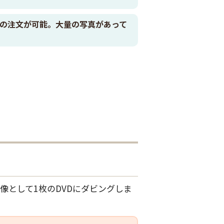
送での注文が可能。大量の写真があって
像として1枚のDVDにダビングしま