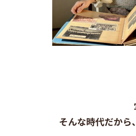
そんな時代だから