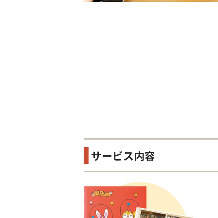
サービス内容