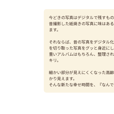
今どきの写真はデジタルで残すもの
昔撮影した紙焼きの写真に味はある
ます。
それならば、昔の写真をデジタル化
を切り取った写真をグッと身近にし
重いアルバムはもちろん、整理され
キリ。
細かい部分が見えにくくなった高齢
かり見えます。
そんな新たな幸せ時間を、『なんで