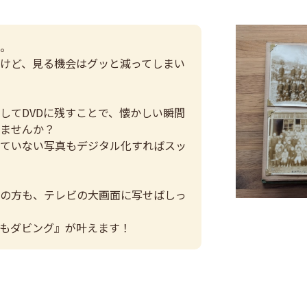
。
けど、見る機会はグッと減ってしまい
してDVDに残すことで、懐かしい瞬間
ませんか？
ていない写真もデジタル化すればスッ
の方も、テレビの大画面に写せばしっ
もダビング』が叶えます！