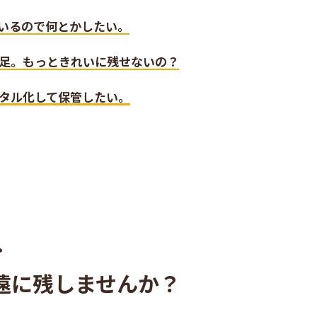
いるので何とかしたい。
足。もっときれいに残せないの？
タル化して保管したい。
･
遠に残しませんか？