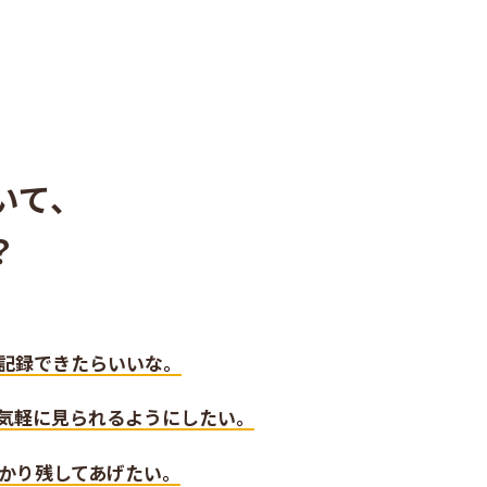
いて、
？
に記録できたらいいな。
気軽に見られるようにしたい。
かり残してあげたい。